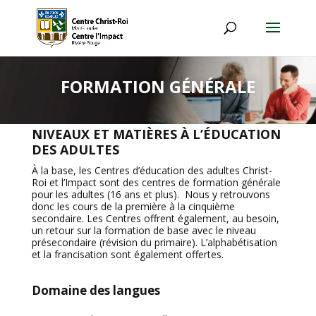
FORMATION GÉNÉRALE
NIVEAUX ET MATIÈRES À L’ÉDUCATION
DES ADULTES
À la base, les Centres d’éducation des adultes Christ-
Roi et l’Impact sont des centres de formation générale
pour les adultes (16 ans et plus). Nous y retrouvons
donc les cours de la première à la cinquième
secondaire. Les Centres offrent également, au besoin,
un retour sur la formation de base avec le niveau
présecondaire (révision du primaire). L’alphabétisation
et la francisation sont également offertes.
Domaine des langues