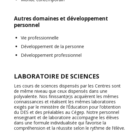
Autres domaines et développement
personnel
Vie professionnelle
Développement de la personne
Développement professionnel
LABORATOIRE DE SCIENCES
Les cours de sciences dispensés par les Centres sont
de même niveau que ceux dispensés dans une
polyvalente. Nos finissant(e)s acquièrent les mêmes
connaissances et réalisent les mêmes laboratoires
exigés par le ministère de l’Éducation pour l’obtention
du DES et des préalables au Cégep. Notre personnel
enseignant et de laboratoire accompagne les élèves
dans une formule individualisée qui favorise la
compréhension et la réussite selon le rythme de l’élève.