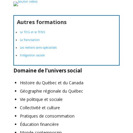
Autres formations
Le TDG et le TENS
La francisation
Les métiers semi-spécialisés
Intégration sociale
Domaine de l’univers social
Histoire du Québec et du Canada
Géographie régionale du Québec
Vie politique et sociale
Collectivité et culture
Pratiques de consommation
Éducation financière
Monde contemporain