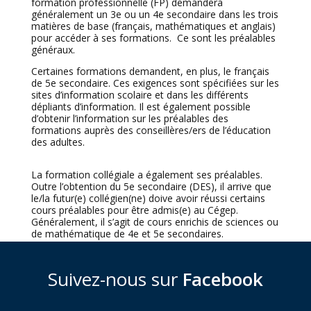
formation professionnelle (FP) demandera
généralement un 3e ou un 4e secondaire dans les trois
matières de base (français, mathématiques et anglais)
pour accéder à ses formations. Ce sont les préalables
généraux.
Certaines formations demandent, en plus, le français
de 5e secondaire. Ces exigences sont spécifiées sur les
sites d’information scolaire et dans les différents
dépliants d’information. Il est également possible
d’obtenir l’information sur les préalables des
formations auprès des conseillères/ers de l’éducation
des adultes.
La formation collégiale a également ses préalables.
Outre l’obtention du 5e secondaire (DES), il arrive que
le/la futur(e) collégien(ne) doive avoir réussi certains
cours préalables pour être admis(e) au Cégep.
Généralement, il s’agit de cours enrichis de sciences ou
de mathématique de 4e et 5e secondaires.
Suivez-nous sur
Facebook