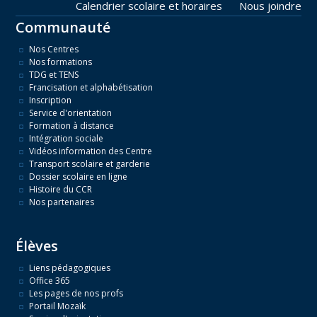
Calendrier scolaire et horaires
Nous joindre
Communauté
Nos Centres
Nos formations
TDG et TENS
Francisation et alphabétisation
Inscription
Service d'orientation
Formation à distance
Intégration sociale
Vidéos information des Centre
Transport scolaire et garderie
Dossier scolaire en ligne
Histoire du CCR
Nos partenaires
Élèves
Liens pédagogiques
Office 365
Les pages de nos profs
Portail Mozaïk