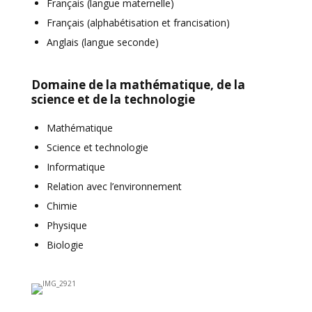
Français (langue maternelle)
Français (alphabétisation et francisation)
Anglais (langue seconde)
Domaine de la mathématique, de la
science et de la technologie
Mathématique
Science et technologie
Informatique
Relation avec l’environnement
Chimie
Physique
Biologie