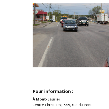
Pour information :
À Mont-Laurier
Centre Christ-Roi, 545, rue du Pont