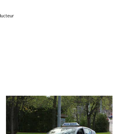
ducteur