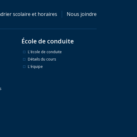
drier scolaire et horaires
Nous joindre
École de conduite
L'école de conduite
Détails du cours
L'équipe
s