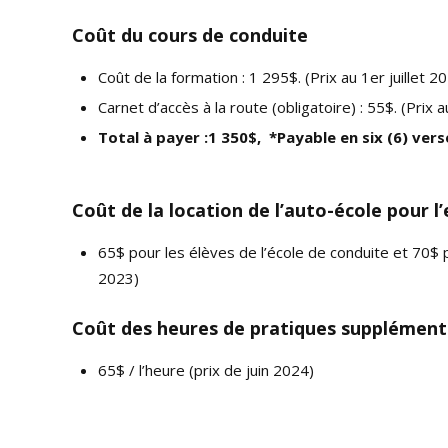
Coût du cours de conduite
Coût de la formation : 1 295$. (Prix au 1er juillet 2
Carnet d’accès à la route (obligatoire) : 55$. (Prix a
Total à payer :1 350$, *Payable en six (6) vers
Coût de la location de l’auto-école pour 
65$ pour les élèves de l’école de conduite et 70$ po
2023)
Coût des heures de pratiques supplément
65$ / l’heure (prix de juin 2024)