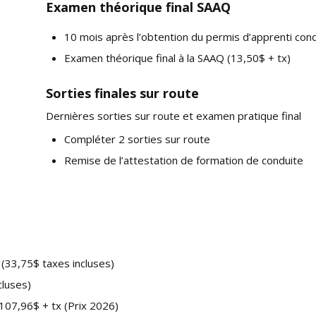
Examen théorique final SAAQ
10 mois après l’obtention du permis d’apprenti con
Examen théorique final à la SAAQ (13,50$ + tx)
Sorties finales sur route
Dernières sorties sur route et examen pratique final
Compléter 2 sorties sur route
Remise de l’attestation de formation de conduite
 (33,75$ taxes incluses)
cluses)
107,96$ + tx (Prix 2026)