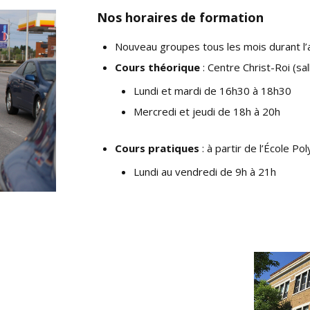
Nos horaires de formation
Nouveau groupes tous les mois durant l’
Cours théorique
: Centre Christ-Roi (sa
Lundi et mardi de 16h30 à 18h30
Mercredi et jeudi de 18h à 20h
Cours pratiques
: à partir de l’École P
Lundi au vendredi de 9h à 21h