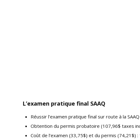
L’examen pratique final SAAQ
Réussir l’examen pratique final sur route à la SAAQ
Obtention du permis probatoire (107,96$ taxes in
Coût de l’examen (33,75$) et du permis (74,21$) : 