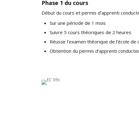
Phase 1 du cours
Début du cours et permis d’apprenti conduct
Sur une période de 1 mois
Suivre 5 cours théoriques de 2 heures
Réussir l’examen théorique de l’école de 
Obtention du permis d’apprenti conducte