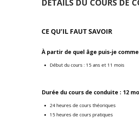
DÉTAILS DU COURS DE 
CE QU’IL FAUT SAVOIR
À partir de quel âge puis-je comme
Début du cours : 15 ans et 11 mois
Durée du cours de conduite : 12 mo
24 heures de cours théoriques
15 heures de cours pratiques