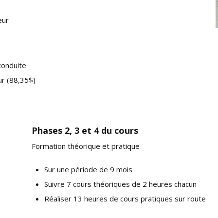
eur
conduite
ur (88,35$)
Phases 2, 3 et 4 du cours
Formation théorique et pratique
Sur une période de 9 mois
Suivre 7 cours théoriques de 2 heures chacun
Réaliser 13 heures de cours pratiques sur route